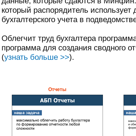
данные, которые сдаются в Минфин.
который распорядитель использует 
бухгалтерского учета в подведомств
Облегчит труд бухгалтера программ
программа для создания сводного от
(
узнать больше >>
).
Отчеты