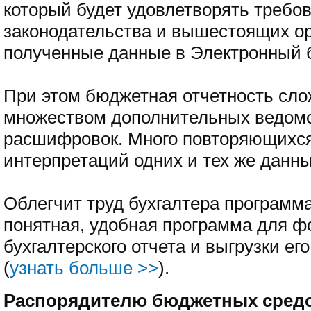
который будет удовлетворять требо
законодательства и вышестоящих ор
полученные данные в Электронный 
При этом бюджетная отчетность сло
множеством дополнительных ведом
расшифровок. Много повторяющихся
интерпретаций одних и тех же данны
Облегчит труд бухгалтера программ
понятная, удобная программа для 
бухгалтерского отчета и выгрузки е
(
узнать больше >>
).
Распорядителю бюджетных сред