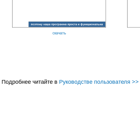
скачать
Подробнее читайте в
Руководстве пользователя >>