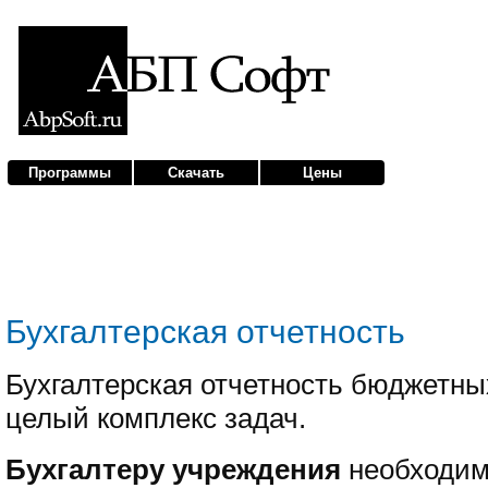
Программы
Скачать
Цены
Бухгалтерская отчетность
Бухгалтерская отчетность бюджетны
целый комплекс задач.
Бухгалтеру учреждения
необходим